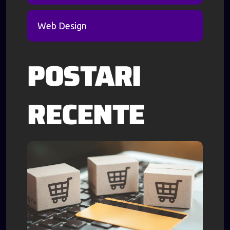
Web Design
POSTARI
RECENTE