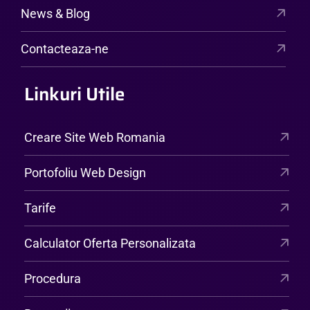
News & Blog
Contacteaza-ne
Linkuri Utile
Creare Site Web Romania
Portofoliu Web Design
Tarife
Calculator Oferta Personalizata
Procedura