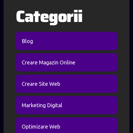
Categorii
Blog
Creare Magazin Online
Creare Site Web
Marketing Digital
Optimizare Web