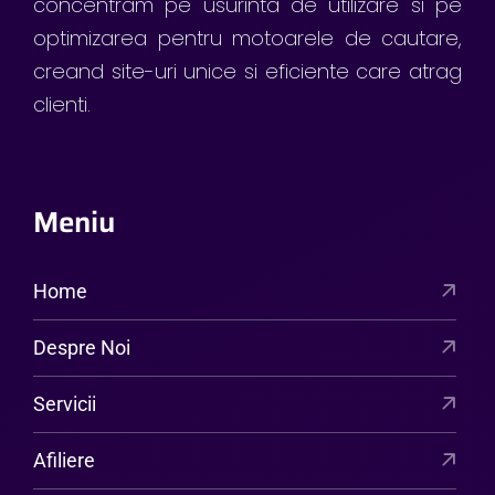
concentram pe usurinta de utilizare si pe
optimizarea pentru motoarele de cautare,
creand site-uri unice si eficiente care atrag
clienti.
Meniu
Home
Despre Noi
Servicii
Afiliere