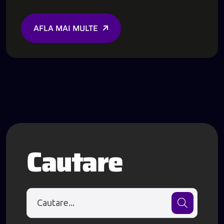
AFLA MAI MULTE
Cautare