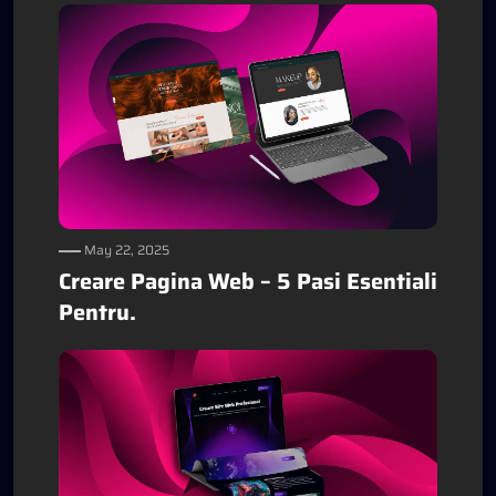
May 22, 2025
Creare Pagina Web – 5 Pasi Esentiali
Pentru.