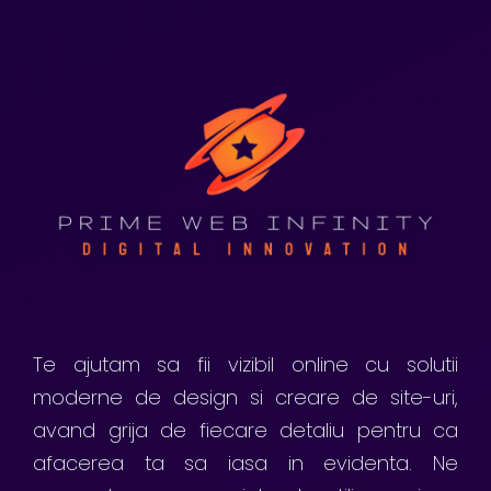
Te ajutam sa fii vizibil online cu solutii
moderne de design si creare de site-uri,
avand grija de fiecare detaliu pentru ca
afacerea ta sa iasa in evidenta. Ne