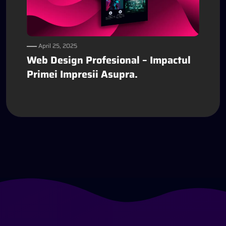
April 25, 2025
Web Design Profesional – Impactul
Primei Impresii Asupra.