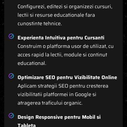
Configurezi, editezi si organizezi cursuri,
lectii si resurse educationale fara
cunostinte tehnice.
Experienta Intuitiva pentru Cursanti
Construim o platforma usor de utilizat, cu
acces rapid la lectii, module si continut
educational.
Optimizare SEO pentru Vizibilitate Online
Aplicam strategii SEO pentru cresterea
vizibilitatii platformei in Google si
atragerea traficului organic.
Design Responsive pentru Mobil si
Tableta