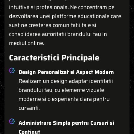
intuitiva si profesionala. Ne concentram pe
dezvoltarea unei platforme educationale care
sustine cresterea comunitatii tale si
consolidarea autoritatii brandului tau in
mediul online.
Caracteristici Principale
Design Personalizat si Aspect Modern
Realizam un design adaptat identitatii
brandului tau, cu elemente vizuale
moderne si o experienta clara pentru
cursanti.
Administrare Simpla pentru Cursuri si
Continut