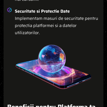
Securitate si Protectie Date
Implementam masuri de securitate pentru
protectia platformei si a datelor
utilizatorilor.
Beneficii pentru Platforma ta