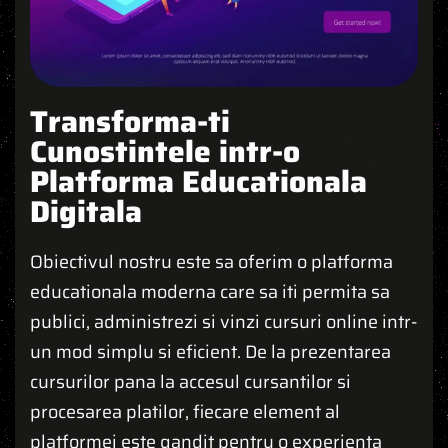
Transforma-ti
Cunostintele intr-o
Platforma Educationala
Digitala
Obiectivul nostru este sa oferim o platforma
educationala moderna care sa iti permita sa
publici, administrezi si vinzi cursuri online intr-
un mod simplu si eficient. De la prezentarea
cursurilor pana la accesul cursantilor si
procesarea platilor, fiecare element al
platformei este gandit pentru o experienta