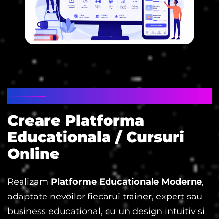
PLATFORMA EDUCATIONALA / CURSURI
ONLINE
Creare Platforma
Educationala / Cursuri
Online
Realizam
Platforme Educationale Moderne
,
adaptate nevoilor fiecarui trainer, expert sau
business educational, cu un design intuitiv si