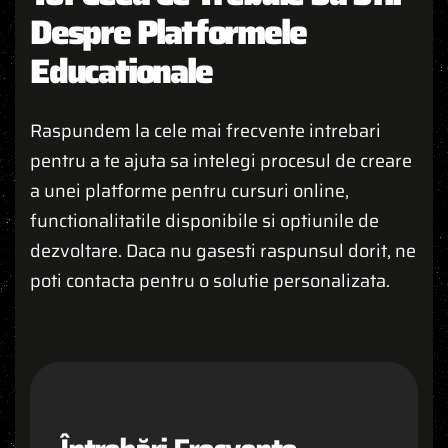
Despre Platformele
Educationale
Raspundem la cele mai frecvente intrebari
pentru a te ajuta sa intelegi procesul de creare
a unei platforme pentru cursuri online,
functionalitatile disponibile si optiunile de
dezvoltare. Daca nu gasesti raspunsul dorit, ne
poti contacta pentru o solutie personalizata.