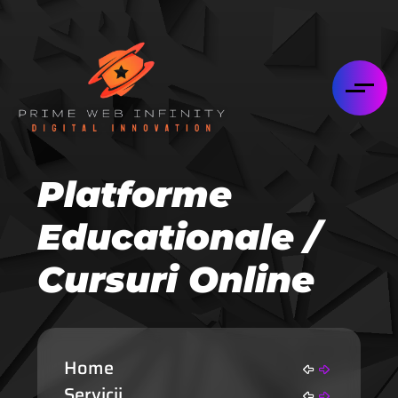
Platforme
Educationale /
Cursuri Online
Home
Servicii