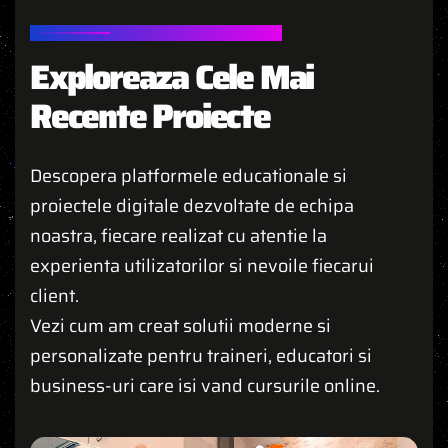
PROIECTELE NOASTRE
Exploreaza Cele Mai
Recente Proiecte
Descopera platformele educationale si
proiectele digitale dezvoltate de echipa
noastra, fiecare realizat cu atentie la
experienta utilizatorilor si nevoile fiecarui
client.
Vezi cum am creat solutii moderne si
personalizate pentru traineri, educatori si
business-uri care isi vand cursurile online.