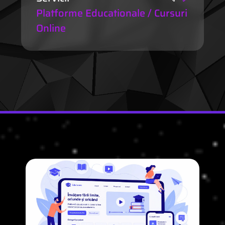
Platforme Educationale / Cursuri
Online