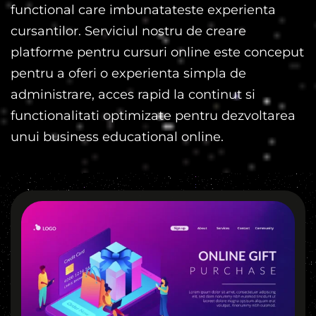
functional care imbunatateste experienta
cursantilor. Serviciul nostru de creare
platforme pentru cursuri online este conceput
pentru a oferi o experienta simpla de
administrare, acces rapid la continut si
functionalitati optimizate pentru dezvoltarea
unui business educational online.