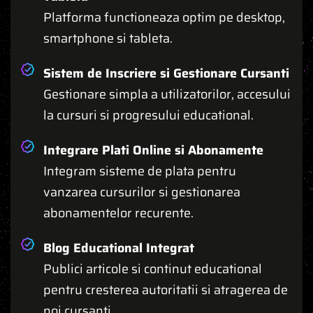
Platforma functioneaza optim pe desktop,
smartphone si tableta.
Sistem de Inscriere si Gestionare Cursanti
Gestionare simpla a utilizatorilor, accesului
la cursuri si progresului educational.
Integrare Plati Online si Abonamente
Integram sisteme de plata pentru
vanzarea cursurilor si gestionarea
abonamentelor recurente.
Blog Educational Integrat
Publici articole si continut educational
pentru cresterea autoritatii si atragerea de
noi cursanti.