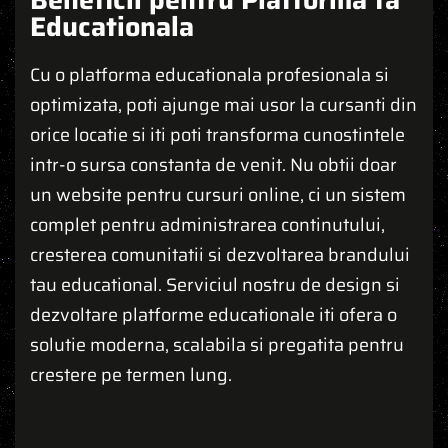
Educationala
Cu o platforma educationala profesionala si
optimizata, poti ajunge mai usor la cursanti din
orice locatie si iti poti transforma cunostintele
intr-o sursa constanta de venit. Nu obtii doar
un website pentru cursuri online, ci un sistem
complet pentru administrarea continutului,
cresterea comunitatii si dezvoltarea brandului
tau educational. Serviciul nostru de design si
dezvoltare platforme educationale iti ofera o
solutie moderna, scalabila si pregatita pentru
crestere pe termen lung.