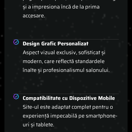
și a impresiona încă de la prima
accesare.
Design Grafic Personalizat
Aspect vizual exclusiv, sofisticat și
modern, care reflectă standardele
înalte și profesionalismul salonului.
Compatibilitate cu Dispozitive Mobile
Site-ul este adaptat complet pentru o
experiență impecabilă pe smartphone-
uri și tablete.