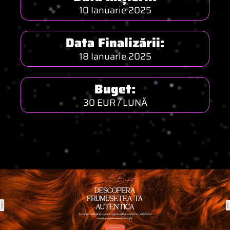
10 Ianuarie 2025
Data Finalizării:
18 Ianuarie 2025
Buget:
30 EUR / LUNĂ