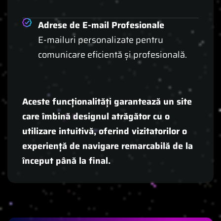
Adrese de E-mail Profesionale
E-mailuri personalizate pentru
comunicare eficientă și profesională.
Aceste funcționalități garantează un site
care îmbină designul atrăgător cu o
utilizare intuitivă, oferind vizitatorilor o
experiență de navigare remarcabilă de la
început până la final.