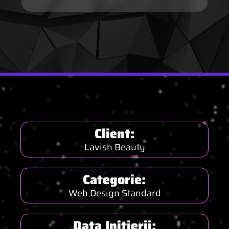
Client:
Lavish Beauty
Categorie:
Web Design Standard
Data Inițierii: