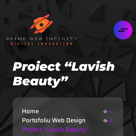
Proiect “Lavish
Beauty”
Home
Portofoliu Web Design
Proiect “Lavish Beauty”