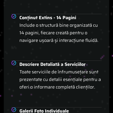
Conținut Extins - 14 Pagini
Include o structură bine organizată cu
14 pagini, fiecare creată pentru o
navigare ușoară și interacțiune fluidă.
Descriere Detaliată a Serviciilor
Toate serviciile de înfrumusețare sunt
prezentate cu detalii esențiale pentru a
oferi o informare completă clienților.
Galerii Foto Individuale