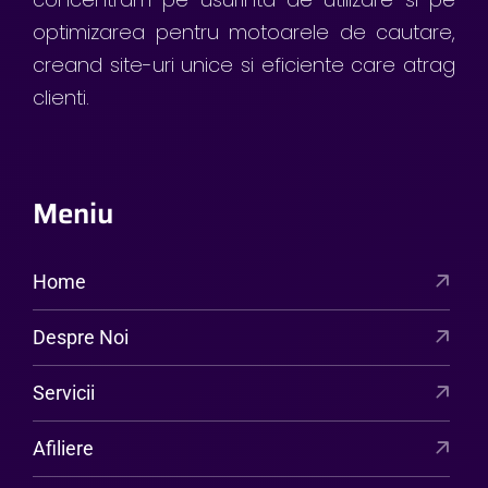
optimizarea pentru motoarele de cautare,
creand site-uri unice si eficiente care atrag
clienti.
Meniu
Home
Despre Noi
Servicii
Afiliere