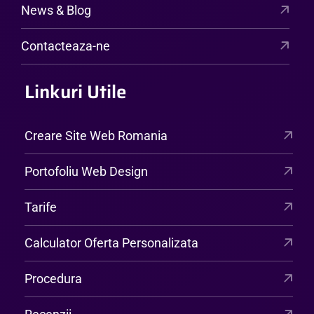
News & Blog
Contacteaza-ne
Linkuri Utile
Creare Site Web Romania
Portofoliu Web Design
Tarife
Calculator Oferta Personalizata
Procedura