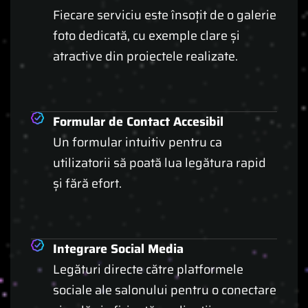
Fiecare serviciu este însoțit de o galerie
foto dedicată, cu exemple clare și
atractive din proiectele realizate.
Formular de Contact Accesibil
Un formular intuitiv pentru ca
utilizatorii să poată lua legătura rapid
și fără efort.
Integrare Social Media
Legături directe către platformele
sociale ale salonului pentru o conectare