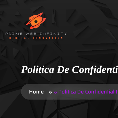
Politica De Confidenti
Home
Politica De Confidentiali