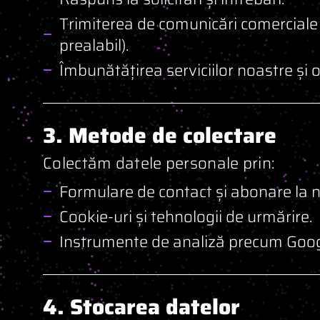
Trimiterea de comunicări comerciale
prealabil).
Îmbunătățirea serviciilor noastre și o
3. Metode de colectare
Colectăm datele personale prin:
Formulare de contact și abonare la n
Cookie-uri și tehnologii de urmărire.
Instrumente de analiză precum Goog
4. Stocarea datelor