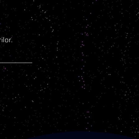
ilor.