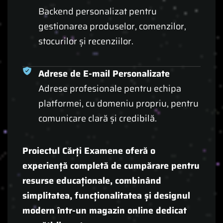
Backend personalizat pentru
gestionarea produselor, comenzilor,
stocurilor și recenziilor.
Adrese de E-mail Personalizate
Adrese profesionale pentru echipa
platformei, cu domeniu propriu, pentru
comunicare clară și credibilă.
Proiectul Cărți Examene oferă o
experiență completă de cumpărare pentru
resurse educaționale, combinând
simplitatea, funcționalitatea și designul
modern într-un magazin online dedicat