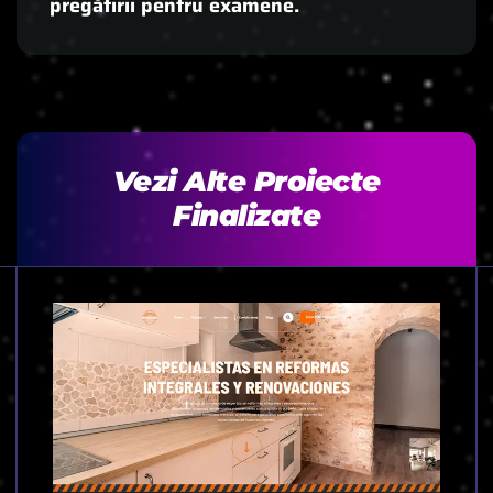
pregătirii pentru examene.
Vezi Alte Proiecte
Finalizate