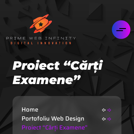
Proiect “Cărți
Examene”
Home
Portofoliu Web Design
Proiect “Cărți Examene”