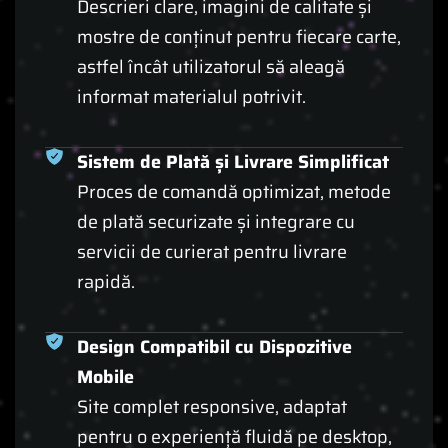
Descrieri clare, imagini de calitate și
mostre de conținut pentru fiecare carte,
astfel încât utilizatorul să aleagă
informat materialul potrivit.
Sistem de Plată și Livrare Simplificat
Proces de comandă optimizat, metode
de plată securizate și integrare cu
servicii de curierat pentru livrare
rapidă.
Design Compatibil cu Dispozitive
Mobile
Site complet responsive, adaptat
pentru o experiență fluidă pe desktop,