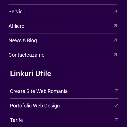
Servicii
Afiliere
News & Blog
Contacteaza-ne
Linkuri Utile
Creare Site Web Romania
Portofoliu Web Design
Tarife