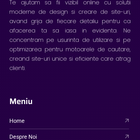
Te ajutam sa fii vizibil online cu solutii
moderne de design si creare de site-uri,
avand grija de fiecare detaliu pentru ca
afacerea ta sa iasa in evidenta. Ne
concentram pe usurinta de utilizare si pe
optimizarea pentru motoarele de cautare,
creand site-uri unice si eficiente care atrag
clienti.
Meniu
Home
Despre Noi