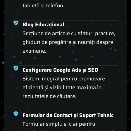
tabletă și telefon.
Blog Educațional
Secțiune de articole cu sfaturi practice,
ghiduri de pregătire și noutăți despre
examene.
Configurare Google Ads și SEO
Sistem integrat pentru promovare
eficientă și vizibilitate maximă în
rezultatele de căutare.
Formular de Contact și Suport Tehnic
Formular simplu și clar pentru