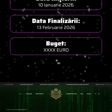
10 Ianuarie 2026
Data Finalizării:
13 Februarie 2026
Buget:
XXXX EURO