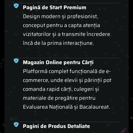
Pagină de Start Premium
Design modern și profesionist,
conceput pentru a capta atenția
vizitatorilor și a transmite încredere
încă de la prima interacțiune.
Magazin Online pentru Cărți
Platformă complet funcțională de e-
commerce, unde elevii și părinții pot
comanda rapid cărți, culegeri și
materiale de pregătire pentru
Evaluarea Națională și Bacalaureat.
Pagini de Produs Detaliate