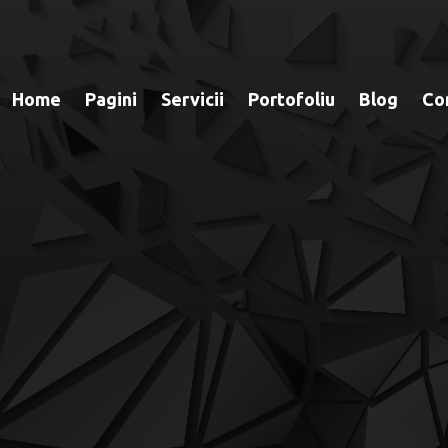
Home
Pagini
Servicii
Portofoliu
Blog
Co