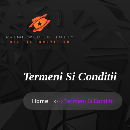
Termeni Si Conditii
Home
Termeni Si Conditii