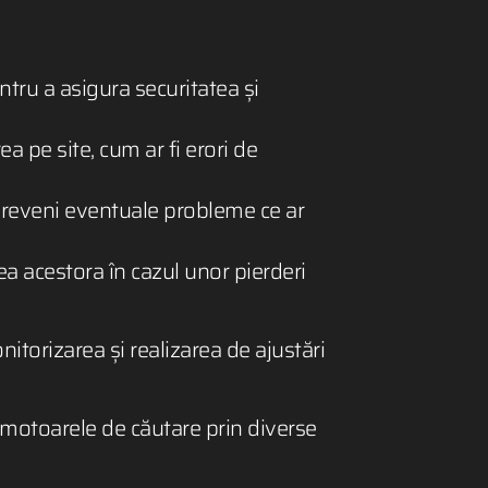
ntru a asigura securitatea și
 pe site, cum ar fi erori de
a preveni eventuale probleme ce ar
ea acestora în cazul unor pierderi
nitorizarea și realizarea de ajustări
în motoarele de căutare prin diverse