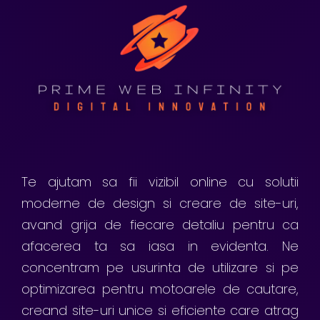
Te ajutam sa fii vizibil online cu solutii
moderne de design si creare de site-uri,
avand grija de fiecare detaliu pentru ca
afacerea ta sa iasa in evidenta. Ne
concentram pe usurinta de utilizare si pe
optimizarea pentru motoarele de cautare,
creand site-uri unice si eficiente care atrag