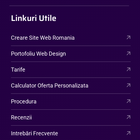
Linkuri Utile
Creare Site Web Romania
Portofoliu Web Design
Tarife
Calculator Oferta Personalizata
Procedura
Recenzii
Intrebări Frecvente