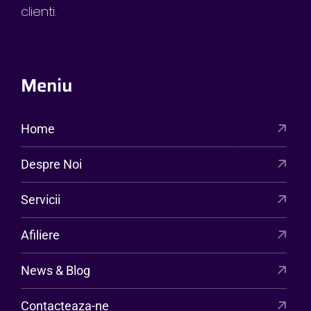
clienti.
Meniu
Home
Despre Noi
Servicii
Afiliere
News & Blog
Contacteaza-ne