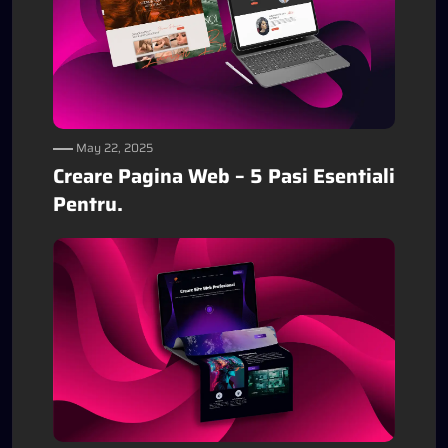
May 22, 2025
Creare Pagina Web – 5 Pasi Esentiali
Pentru.