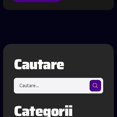
Cautare
Categorii