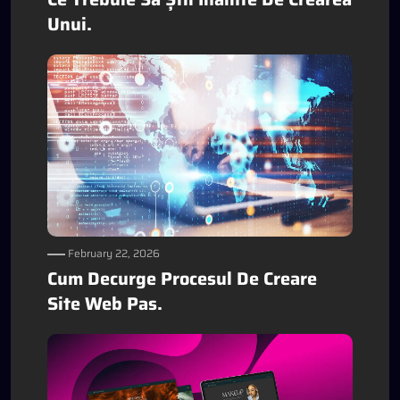
Unui.
February 22, 2026
Cum Decurge Procesul De Creare
Site Web Pas.