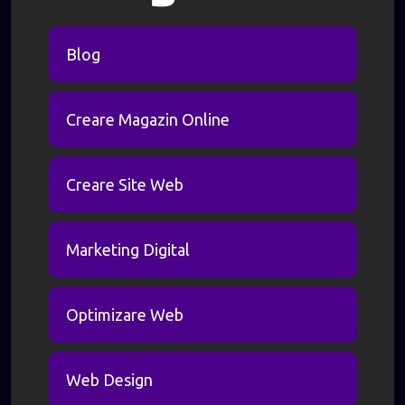
Blog
Creare Magazin Online
Creare Site Web
Marketing Digital
Optimizare Web
Web Design