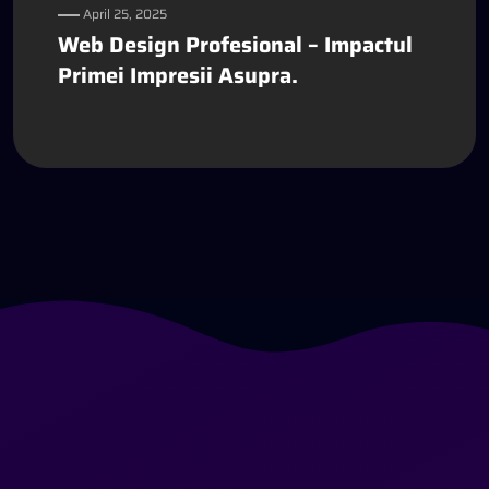
April 25, 2025
Web Design Profesional – Impactul
Primei Impresii Asupra.