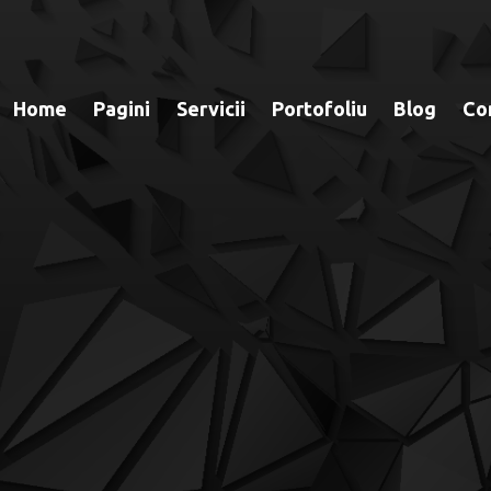
Home
Pagini
Servicii
Portofoliu
Blog
Co