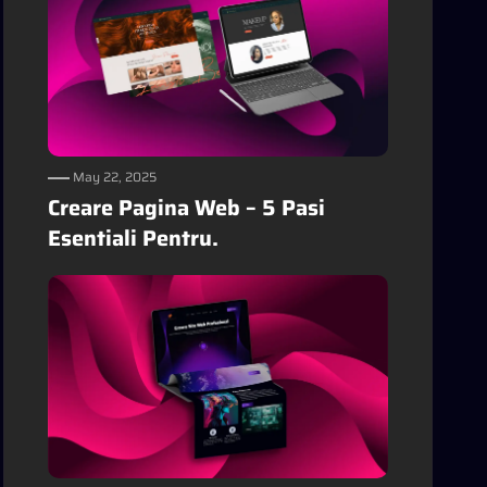
May 22, 2025
Creare Pagina Web – 5 Pasi
Esentiali Pentru.