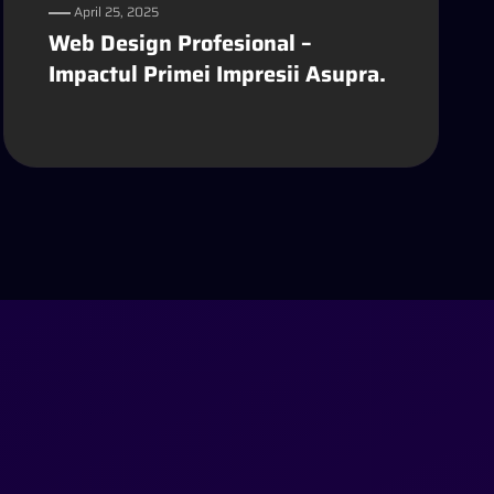
April 25, 2025
Web Design Profesional –
Impactul Primei Impresii Asupra.