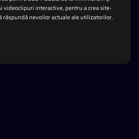
și videoclipuri interactive, pentru a crea site-
ă răspundă nevoilor actuale ale utilizatorilor.