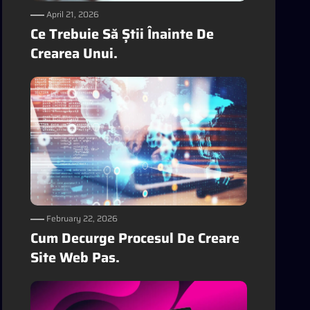
April 21, 2026
Ce Trebuie Să Știi Înainte De
Crearea Unui.
February 22, 2026
Cum Decurge Procesul De Creare
Site Web Pas.