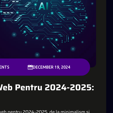
ENTS
DECEMBER 19, 2024
 Web Pentru 2024-2025:
 web pentru 2024-2025, de la minimalism și