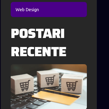
Web Design
POSTARI
RECENTE