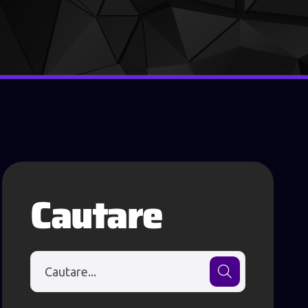
Cautare