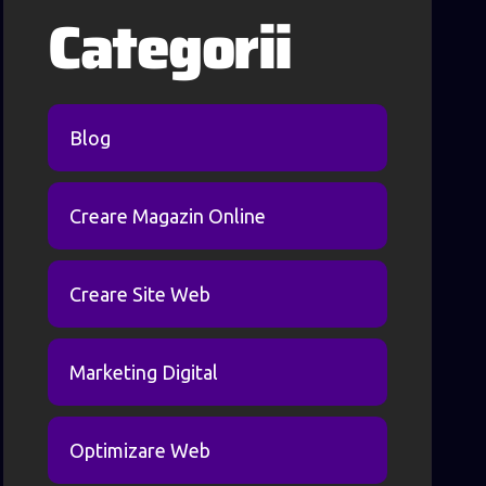
Categorii
Blog
Creare Magazin Online
Creare Site Web
Marketing Digital
Optimizare Web