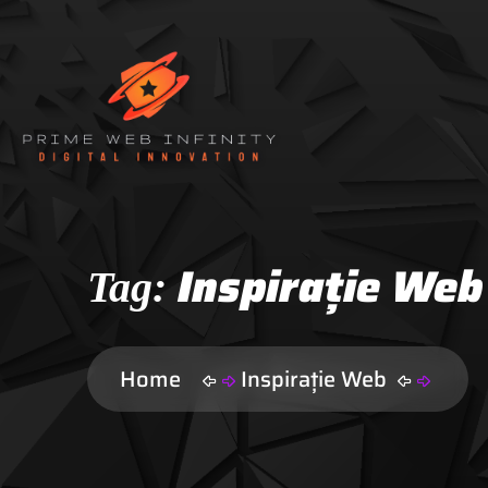
Inspirație Web
Tag:
Home
Inspirație Web