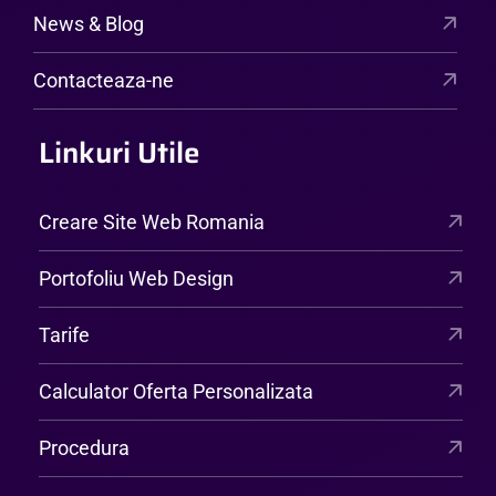
News & Blog
Contacteaza-ne
Linkuri Utile
Creare Site Web Romania
Portofoliu Web Design
Tarife
Calculator Oferta Personalizata
Procedura