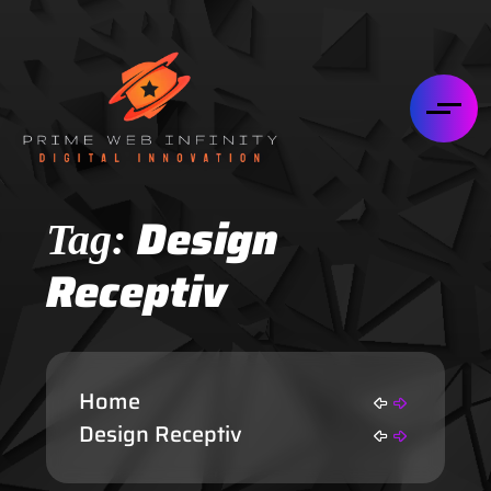
Design
Tag:
Receptiv
Home
Design Receptiv