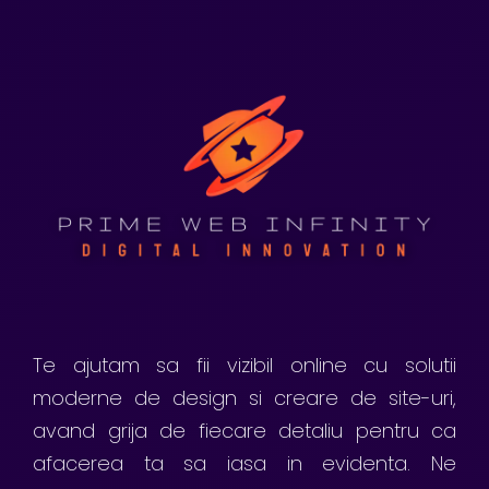
Te ajutam sa fii vizibil online cu solutii
moderne de design si creare de site-uri,
avand grija de fiecare detaliu pentru ca
afacerea ta sa iasa in evidenta. Ne