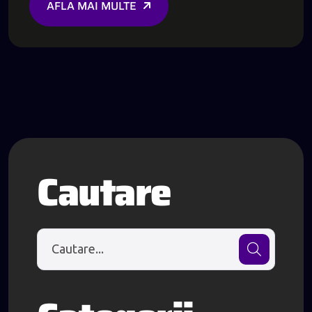
AFLA MAI MULTE
Cautare