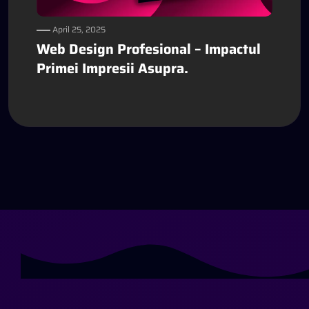
April 25, 2025
Web Design Profesional – Impactul
Primei Impresii Asupra.