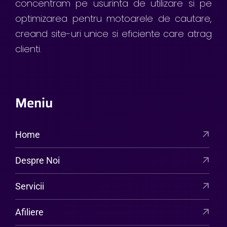
concentram pe usurinta de utilizare si pe
optimizarea pentru motoarele de cautare,
creand site-uri unice si eficiente care atrag
clienti.
Meniu
Home
Despre Noi
Servicii
Afiliere