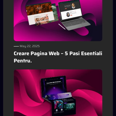
May 22, 2025
Creare Pagina Web – 5 Pasi Esentiali
Pentru.