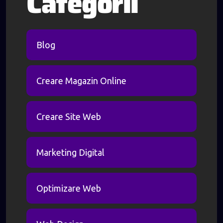
Categorii
Blog
Creare Magazin Online
Creare Site Web
Marketing Digital
Optimizare Web