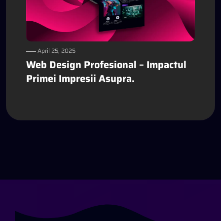
April 25, 2025
Web Design Profesional – Impactul
Primei Impresii Asupra.