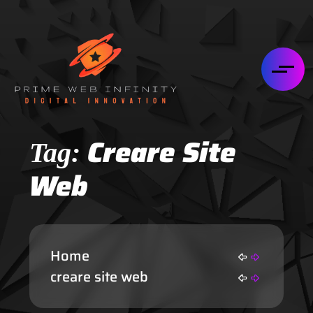
Creare Site
Tag:
Web
Home
creare site web