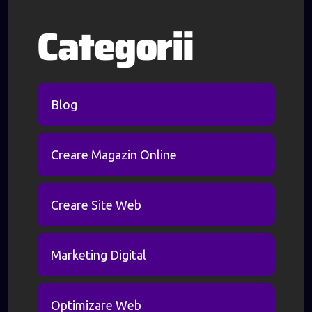
Categorii
Blog
Creare Magazin Online
Creare Site Web
Marketing Digital
Optimizare Web