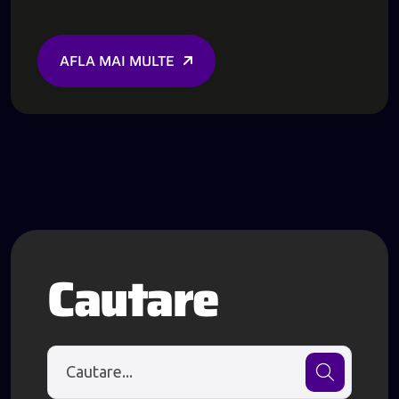
AFLA MAI MULTE
Cautare