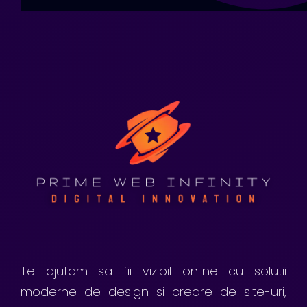
Te ajutam sa fii vizibil online cu solutii
moderne de design si creare de site-uri,