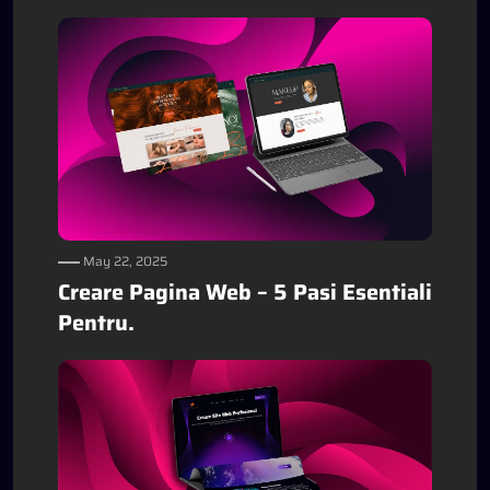
May 22, 2025
Creare Pagina Web – 5 Pasi Esentiali
Pentru.