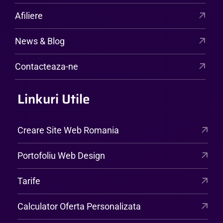
Afiliere
News & Blog
Contacteaza-ne
Linkuri Utile
Creare Site Web Romania
Portofoliu Web Design
Tarife
Calculator Oferta Personalizata