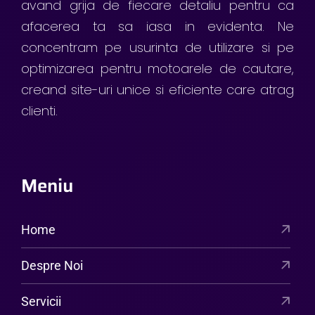
avand grija de fiecare detaliu pentru ca
afacerea ta sa iasa in evidenta. Ne
concentram pe usurinta de utilizare si pe
optimizarea pentru motoarele de cautare,
creand site-uri unice si eficiente care atrag
clienti.
Meniu
Home
Despre Noi
Servicii