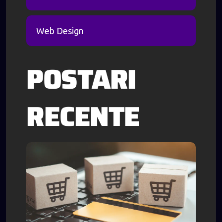
Web Design
POSTARI
RECENTE