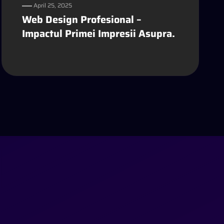
April 25, 2025
Web Design Profesional –
Impactul Primei Impresii Asupra.