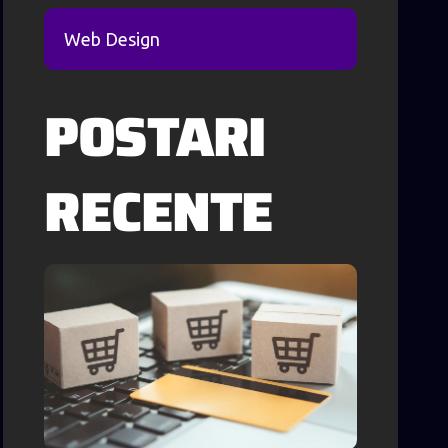
Web Design
POSTARI
RECENTE