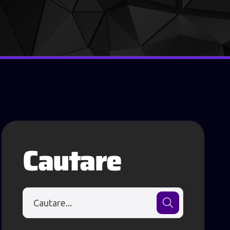
Cautare