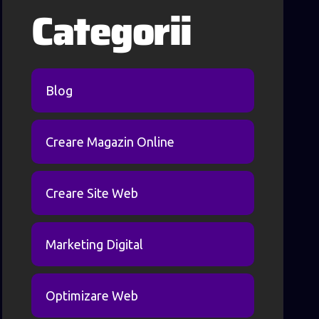
Categorii
Blog
Creare Magazin Online
Creare Site Web
Marketing Digital
Optimizare Web