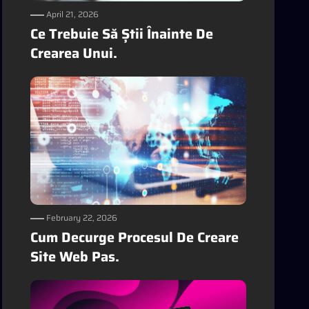
April 21, 2026
Ce Trebuie Să Știi Înainte De
Crearea Unui.
February 22, 2026
Cum Decurge Procesul De Creare
Site Web Pas.