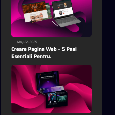
May 22, 2025
Creare Pagina Web – 5 Pasi
Esentiali Pentru.