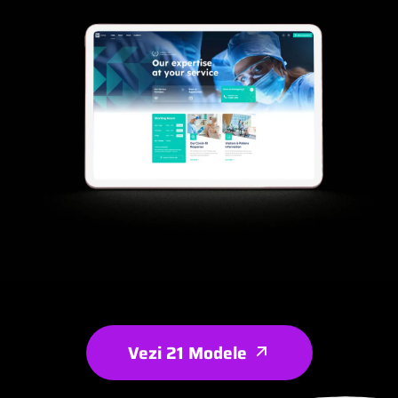
Vezi 21 Modele