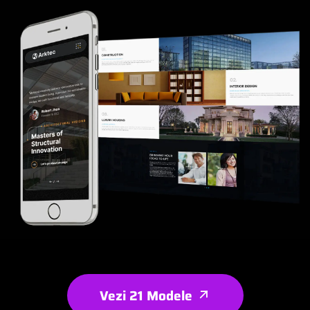
Vezi 21 Modele