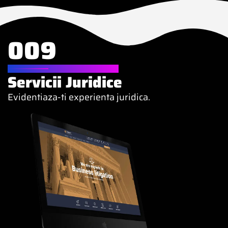
009
WEBSITE PENTRU
Servicii Juridice
Evidentiaza-ti experienta juridica.