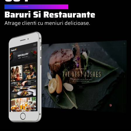
WEBSITE PENTRU
Baruri Si Restaurante
Atrage clienti cu meniuri delicioase.