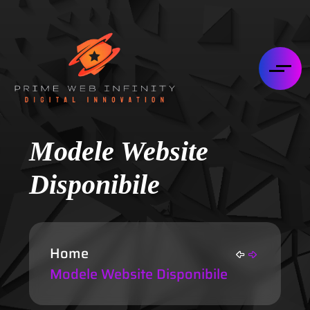
Modele Website
Disponibile
Home
Modele Website Disponibile