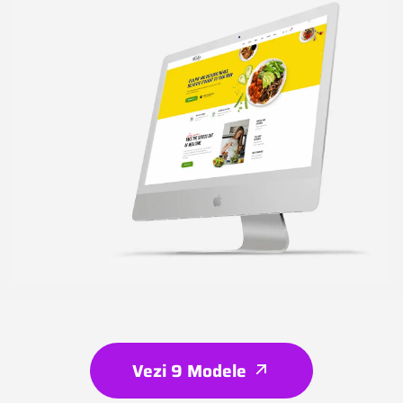
Vezi 9 Modele