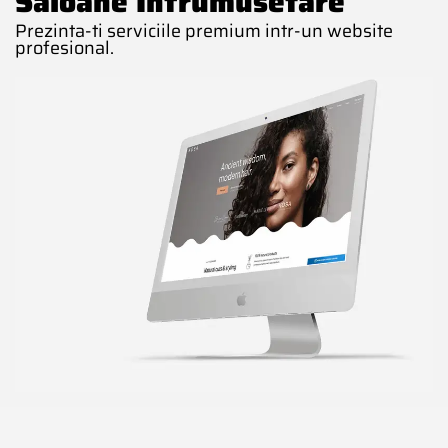
Saloane Infrumusetare
Prezinta-ti serviciile premium intr-un website
profesional.