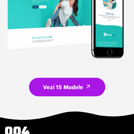
Vezi 15 Modele
004