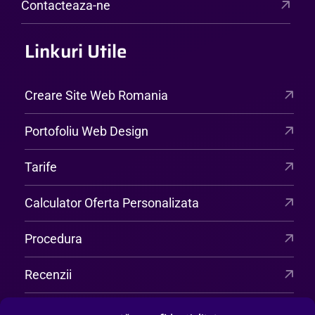
Contacteaza-ne
Linkuri Utile
Creare Site Web Romania
Portofoliu Web Design
Tarife
Calculator Oferta Personalizata
Procedura
Recenzii
Intrebări Frecvente