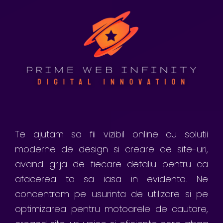
Te ajutam sa fii vizibil online cu solutii
moderne de design si creare de site-uri,
avand grija de fiecare detaliu pentru ca
afacerea ta sa iasa in evidenta. Ne
concentram pe usurinta de utilizare si pe
optimizarea pentru motoarele de cautare,