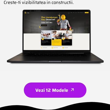
Creste-ti vizibilitatea in constructii.
Vezi 12 Modele