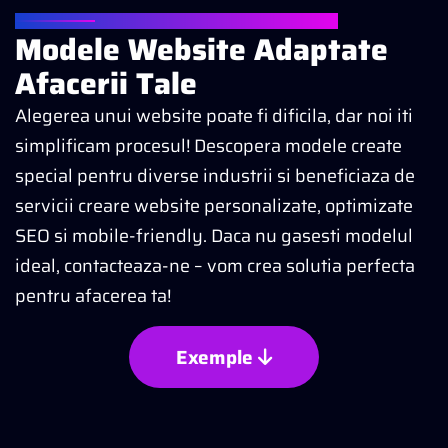
MODELE WEBSITE DISPONIBILE
Modele Website Adaptate
Afacerii Tale
Alegerea unui website poate fi dificila, dar noi iti
simplificam procesul! Descopera modele create
special pentru diverse industrii si beneficiaza de
servicii creare website personalizate, optimizate
SEO si mobile-friendly. Daca nu gasesti modelul
ideal, contacteaza-ne – vom crea solutia perfecta
pentru afacerea ta!
Exemple