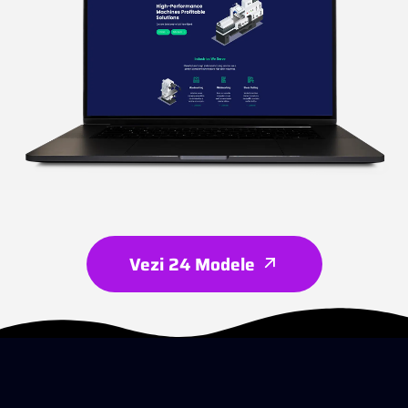
Vezi 24 Modele