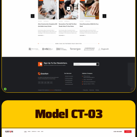
Model CT-03