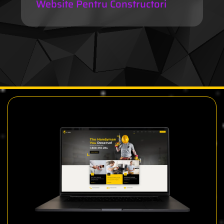
Website Pentru Constructori