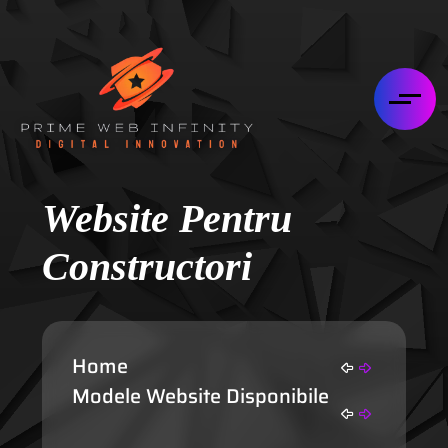
Website Pentru
Constructori
Home
Modele Website Disponibile