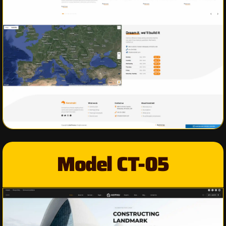
Model CT-05