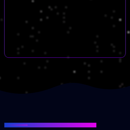
OPTIMIZARE SI PERFORMANTA