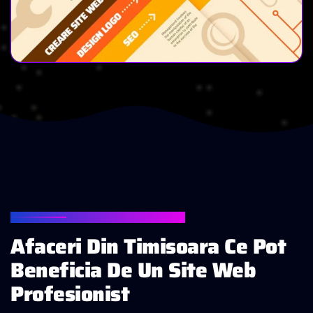
EXEMPLE DE SITE-URI
Afaceri Din Timisoara Ce Pot
Beneficia De Un Site Web
Profesionist