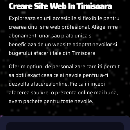
Creare Site Web In Timisoara
Exploreaza solutii accesibile si flexibile pentru
crearea unui site web profesional. Alege intre
abonament lunar sau plata unica si
beneficiaza de un website adaptat nevoilor si
bugetului afacerii tale din Timisoara.
Oferim optiuni de personalizare care iti permit
sa obtii exact ceea ce ai nevoie pentru a-ti
dezvolta afacerea online. Fie ca iti incepi
afacerea sau vrei o prezenta online mai buna,
avem pachete pentru toate nevoile.