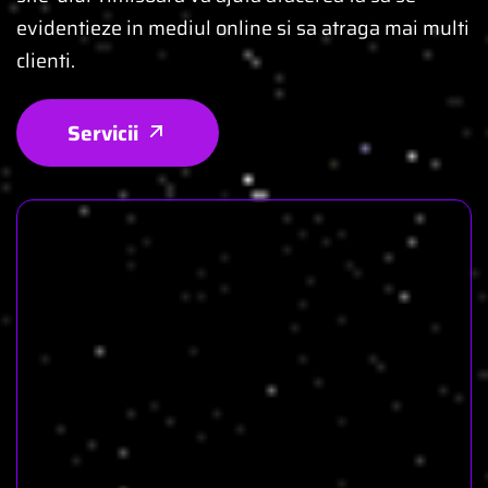
evidentieze in mediul online si sa atraga mai multi
clienti.
Servicii