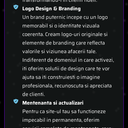
Logo Design & Branding
Un brand puternic incepe cu un logo
memorabil si o identitate vizuala
coerenta. Cream logo-uri originale si
elemente de branding care reflecta
valorile si viziunea afacerii tale.
Indiferent de domeniul in care activezi,
iti oferim solutii de design care te vor
ajuta sa iti construiesti o imagine
profesionala, recunoscuta si apreciata
de clienti.
Mentenanta si actualizari
Pentru ca site-ul tau sa functioneze
impecabil in permanenta, oferim