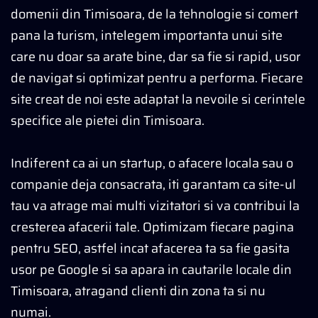
domenii din Timisoara, de la tehnologie si comert
pana la turism, intelegem importanta unui site
care nu doar sa arate bine, dar sa fie si rapid, usor
de navigat si optimizat pentru a performa. Fiecare
site creat de noi este adaptat la nevoile si cerintele
specifice ale pietei din Timisoara.
Indiferent ca ai un startup, o afacere locala sau o
companie deja consacrata, iti garantam ca site-ul
tau va atrage mai multi vizitatori si va contribui la
cresterea afacerii tale. Optimizam fiecare pagina
pentru SEO, astfel incat afacerea ta sa fie gasita
usor pe Google si sa apara in cautarile locale din
Timisoara, atragand clienti din zona ta si nu
numai.