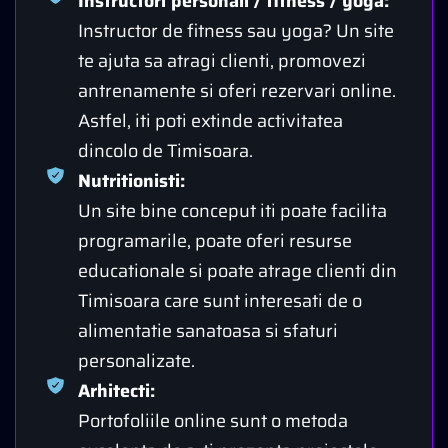
Instructori personali / fitness / yoga:
Instructor de fitness sau yoga? Un site
te ajuta sa atragi clienti, promovezi
antrenamente si oferi rezervari online.
Astfel, iti poti extinde activitatea
dincolo de Timisoara.
Nutritionisti:
Un site bine conceput iti poate facilita
programarile, poate oferi resurse
educationale si poate atrage clienti din
Timisoara care sunt interesati de o
alimentatie sanatoasa si sfaturi
personalizate.
Arhitecti:
Portofoliile online sunt o metoda