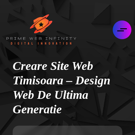
Creare Site Web
Timisoara – Design
Web De Ultima
Generatie