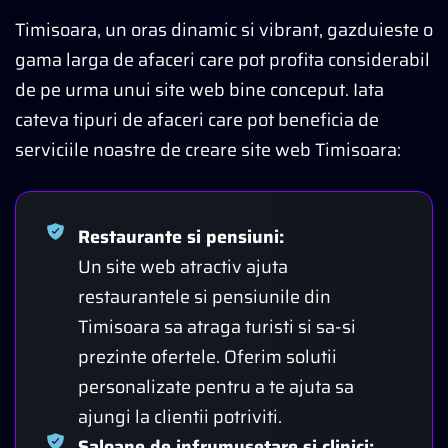
Timisoara, un oras dinamic si vibrant, gazduieste o
gama larga de afaceri care pot profita considerabil
de pe urma unui site web bine conceput. Iata
cateva tipuri de afaceri care pot beneficia de
serviciile noastre de creare site web Timisoara:
Restaurante si pensiuni:
Un site web atractiv ajuta
restaurantele si pensiunile din
Timisoara sa atraga turisti si sa-si
prezinte ofertele. Oferim solutii
personalizate pentru a te ajuta sa
ajungi la clientii potriviti.
Saloane de infrumusetare si clinici: