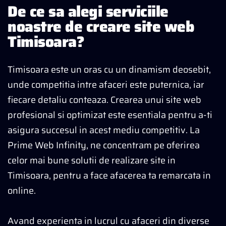
De ce sa alegi serviciile
noastre de creare site web
Timisoara?
Timisoara este un oras cu un dinamism deosebit,
unde competitia intre afaceri este puternica, iar
fiecare detaliu conteaza. Crearea unui site web
profesional si optimizat este esentiala pentru a-ti
asigura succesul in acest mediu competitiv. La
Prime Web Infinity, ne concentram pe oferirea
celor mai bune solutii de realizare site in
Timisoara, pentru a face afacerea ta remarcata in
online.
Avand experienta in lucrul cu afaceri din diverse