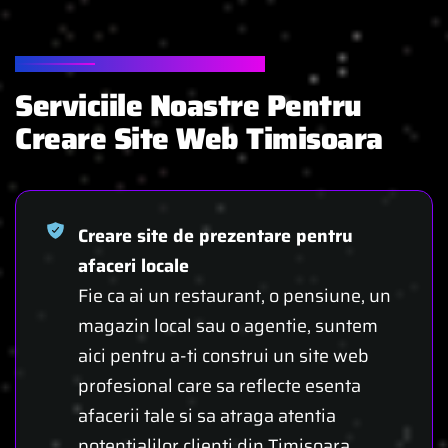
SERVICII WEB DESIGN
Serviciile Noastre Pentru
Creare Site Web Timisoara
Creare site de prezentare pentru
afaceri locale
Fie ca ai un restaurant, o pensiune, un
magazin local sau o agentie, suntem
aici pentru a-ti construi un site web
profesional care sa reflecte esenta
afacerii tale si sa atraga atentia
potentialilor clienti din Timisoara.