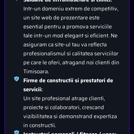
Intr-un domeniu extrem de competitiv,
un site web de prezentare este
esential pentru a promova serviciile
tale intr-un mod elegant si eficient. Ne
asiguram ca site-ul tau va reflecta
profesionalismul si calitatea serviciilor
pe care le oferi, atragand noi clienti din
Timisoara.
Firme de constructii si prestatori de
servicii:
Un site profesional atrage clienti,
proiecte si colaboratori, crescand
vizibilitatea si demonstrand expertiza
in constructii.